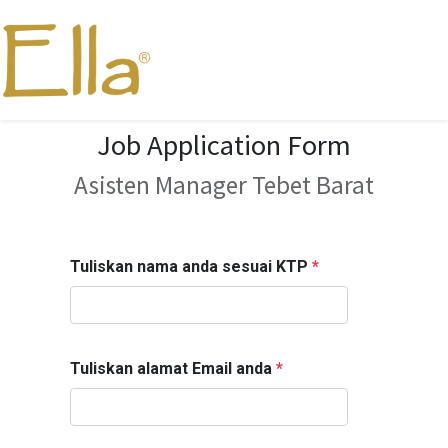
Job Application Form
Asisten Manager Tebet Barat
Tuliskan nama anda sesuai KTP
*
Tuliskan alamat Email anda
*