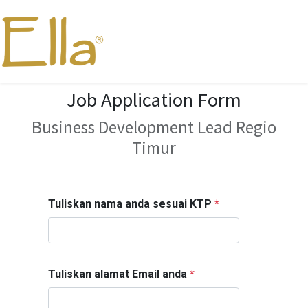
Job Application Form
Business Development Lead Regio
Timur
Tuliskan nama anda sesuai KTP
*
Tuliskan alamat Email anda
*