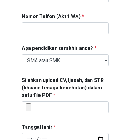
Nomor Telfon (Aktif WA)
*
Apa pendidikan terakhir anda?
*
Silahkan upload CV, Ijasah, dan STR
(khusus tenaga kesehatan) dalam
satu file PDF
*
Tanggal lahir
*