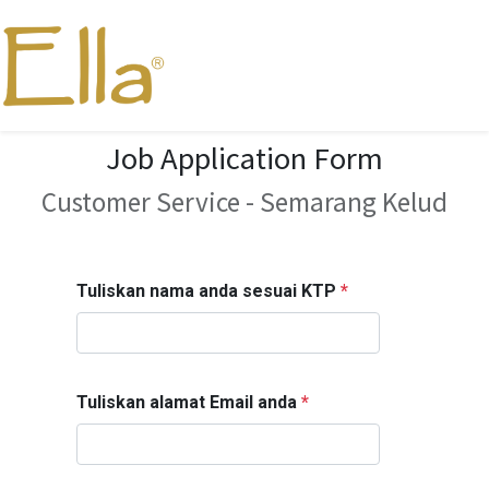
Job Application Form
Customer Service - Semarang Kelud
Tuliskan nama anda sesuai KTP
*
Tuliskan alamat Email anda
*