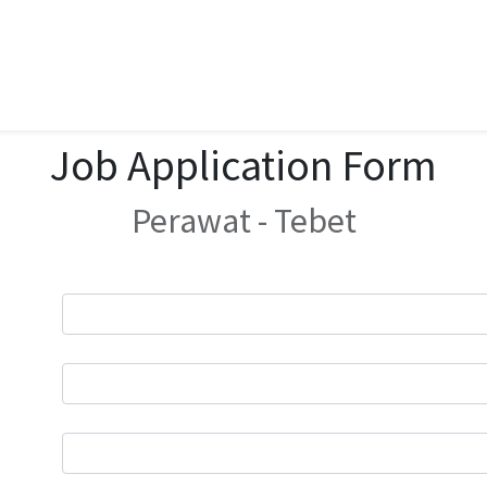
Job Application Form
Perawat - Tebet