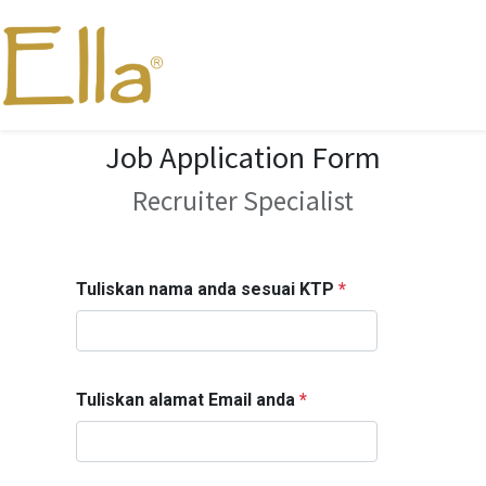
Job Application Form
Recruiter Specialist
Tuliskan nama anda sesuai KTP
*
Tuliskan alamat Email anda
*