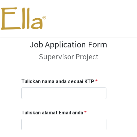
Job Application Form
Supervisor Project
Tuliskan nama anda sesuai KTP
*
Tuliskan alamat Email anda
*