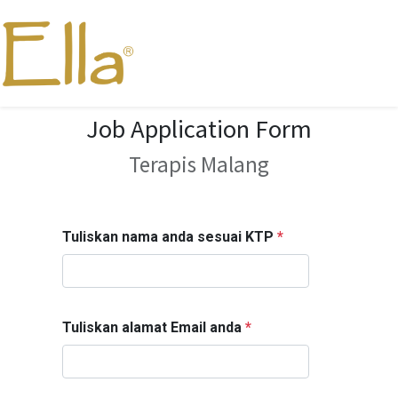
Job Application Form
Terapis Malang
Tuliskan nama anda sesuai KTP
*
Tuliskan alamat Email anda
*