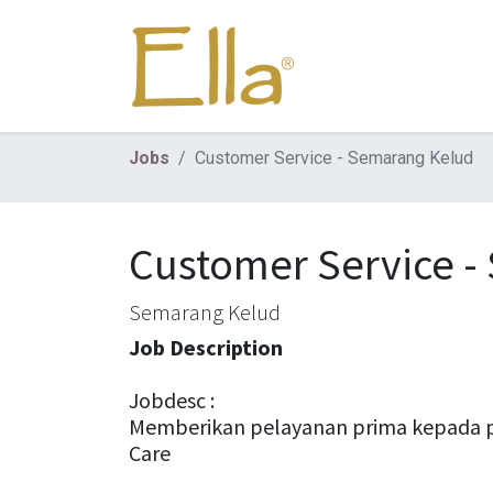
Jobs
Customer Service - Semarang Kelud
Customer Service -
Semarang Kelud
Job Description
Jobdesc :
Memberikan pelayanan prima kepada pel
Care