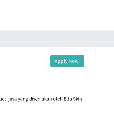
Apply Now!
, jasa yang disediakan oleh Ella Skin